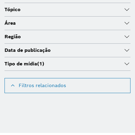
Tópico
Área
Região
Data de publicação
Tipo de mídia
(1)
Filtros relacionados