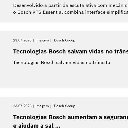
Desenvolvido a partir da escuta ativa com mecânic
o Bosch KTS Essential combina interface simplifica
23.07.2026
Imagem
Bosch Group
Tecnologias Bosch salvam vidas no trâns
Tecnologias Bosch salvam vidas no trânsito
23.07.2026
Imagem
Bosch Group
Tecnologias Bosch aumentam a seguranç
e ajudam a sal ...