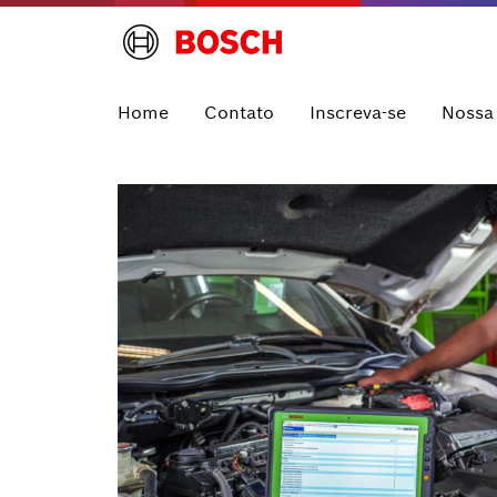
Home
Contato
Inscreva-se
Nossa