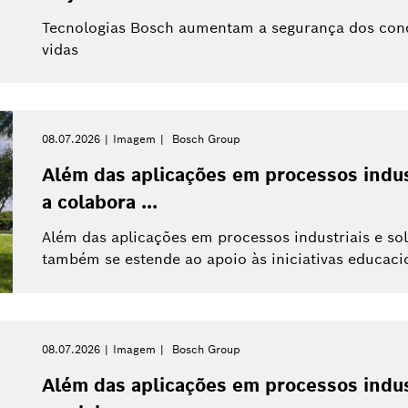
Tecnologias Bosch aumentam a segurança dos condu
vidas
08.07.2026
Imagem
Bosch Group
Além das aplicações em processos indust
a colabora ...
Além das aplicações em processos industriais e so
também se estende ao apoio às iniciativas educaci
08.07.2026
Imagem
Bosch Group
Além das aplicações em processos indust