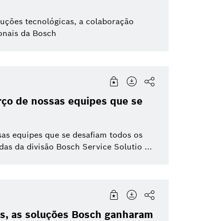
luções tecnológicas, a colaboração
onais da Bosch
ço de nossas equipes que se
as equipes que se desafiam todos os
as da divisão Bosch Service Solutio ...
s, as soluções Bosch ganharam