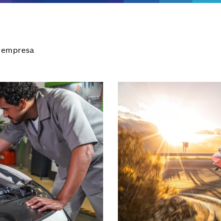
 empresa