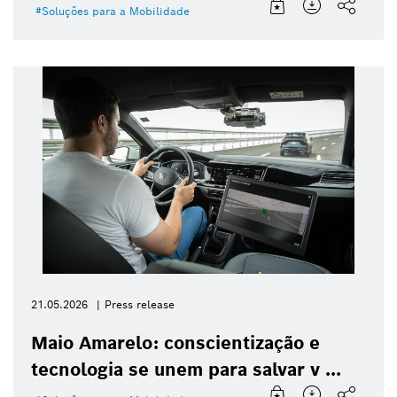
Soluções para a Mobilidade
21.05.2026
Press release
Maio Amarelo: conscientização e
tecnologia se unem para salvar v ...