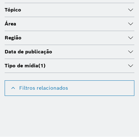
Tópico
Área
Região
Data de publicação
Tipo de mídia
(1)
Filtros relacionados