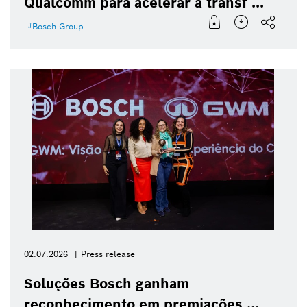
Qualcomm para acelerar a transf ...
Bosch Group
02.07.2026
Press release
Soluções Bosch ganham
reconhecimento em premiações ...