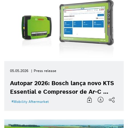
05.05.2026
Press release
Autopar 2026: Bosch lança novo KTS
Essential e Compressor de Ar-C ...
Mobility Aftermarket