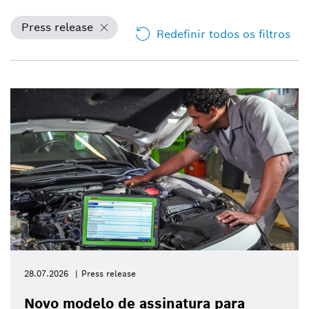
Press release
Redefinir todos os filtros
28.07.2026
Press release
Novo modelo de assinatura para