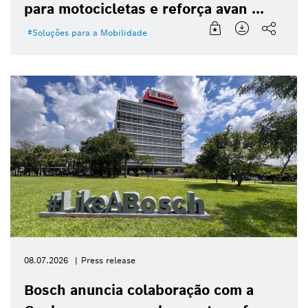
para motocicletas e reforça avan ...
Soluções para a Mobilidade
08.07.2026
Press release
Bosch anuncia colaboração com a