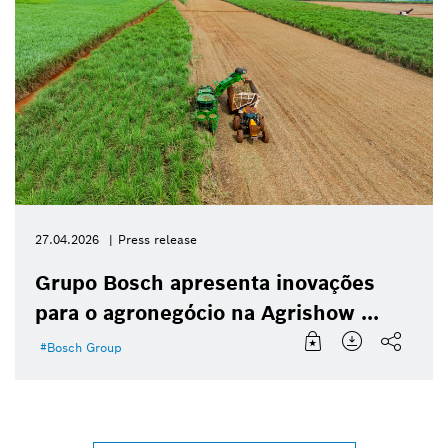
27.04.2026
Press release
Grupo Bosch apresenta inovações
para o agronegócio na Agrishow ...
Bosch Group