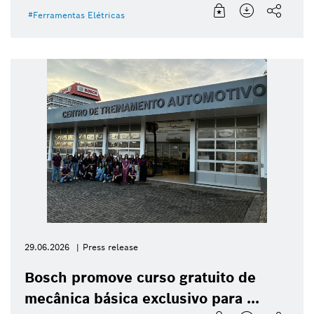
Ferramentas Elétricas
29.06.2026
Press release
Bosch promove curso gratuito de
mecânica básica exclusivo para ...