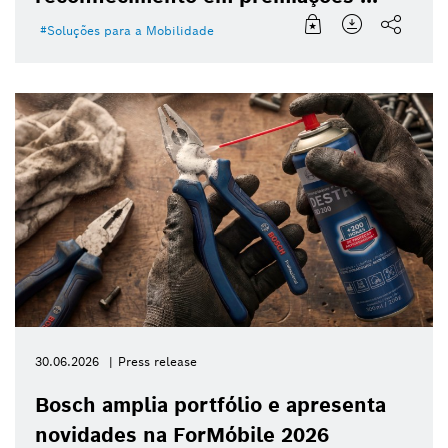
Soluções para a Mobilidade
30.06.2026
Press release
Bosch amplia portfólio e apresenta
novidades na ForMóbile 2026