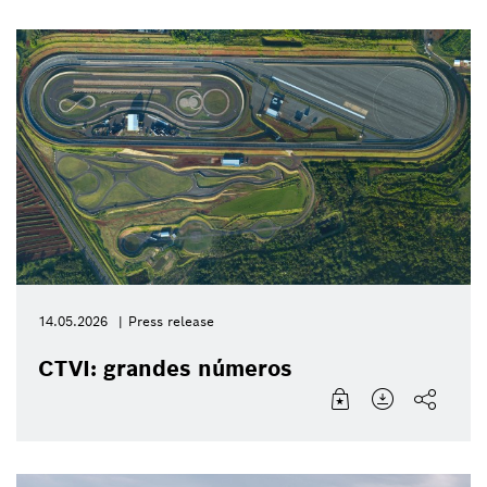
14.05.2026
Press release
CTVI: grandes números