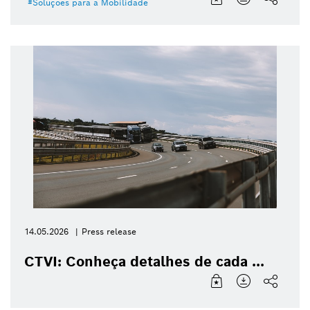
Soluções para a Mobilidade
14.05.2026
Press release
CTVI: Conheça detalhes de cada ...