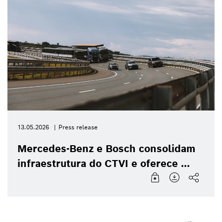
13.05.2026
Press release
Mercedes-Benz e Bosch consolidam
infraestrutura do CTVI e oferece ...