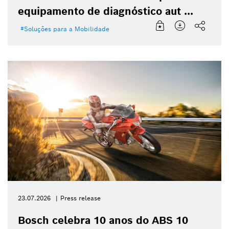
equipamento de diagnóstico aut ...
Soluções para a Mobilidade
23.07.2026
Press release
Bosch celebra 10 anos do ABS 10