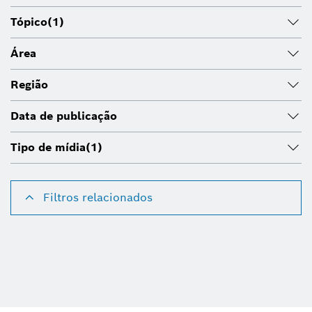
Tópico
(1)
Área
Região
Data de publicação
Tipo de mídia
(1)
Filtros relacionados