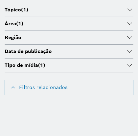
Tópico
(1)
Área
(1)
Região
Data de publicação
Tipo de mídia
(1)
Filtros relacionados