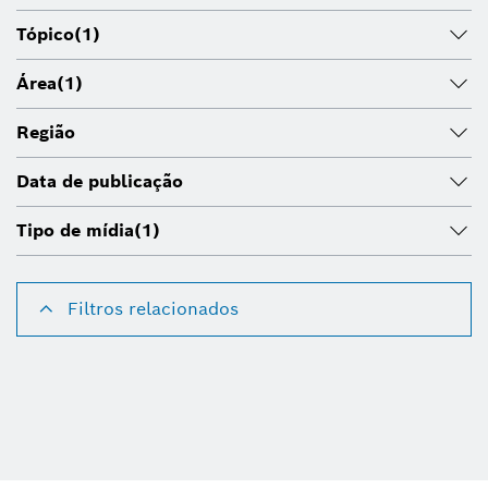
Tópico
(1)
Área
(1)
Região
Data de publicação
Tipo de mídia
(1)
Filtros relacionados