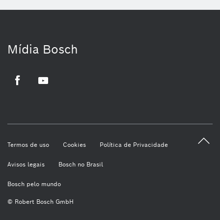
Mídia Bosch
Facebook
Youtube
Termos de uso
Cookies
Política de Privacidade
Avisos legais
Bosch no Brasil
Bosch pelo mundo
© Robert Bosch GmbH