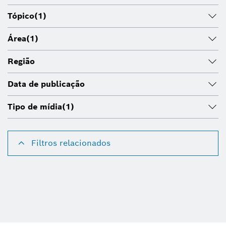
Tópico
(1)
Área
(1)
Região
Data de publicação
Tipo de mídia
(1)
Filtros relacionados