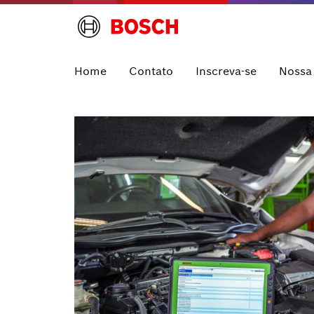
Home
Contato
Inscreva-se
Nossa