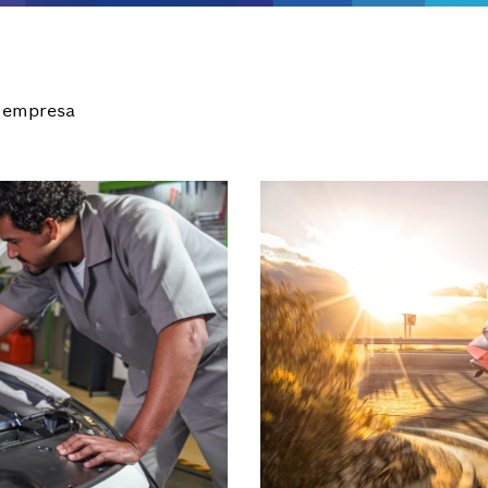
 empresa