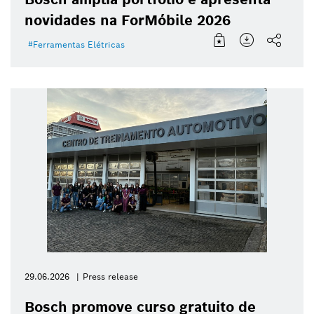
novidades na ForMóbile 2026
Ferramentas Elétricas
29.06.2026
Press release
Bosch promove curso gratuito de