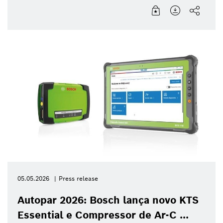
05.05.2026
Press release
Autopar 2026: Bosch lança novo KTS
Essential e Compressor de Ar-C ...