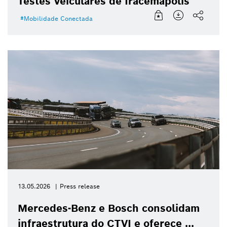
Testes Veiculares de Iracemápolis
Mobilidade Conectada
13.05.2026
Press release
Mercedes-Benz e Bosch consolidam
infraestrutura do CTVI e oferece ...