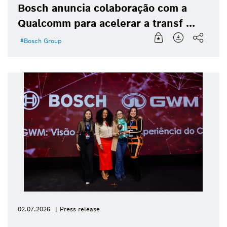
Bosch anuncia colaboração com a
Qualcomm para acelerar a transf ...
Bosch Group
02.07.2026
Press release