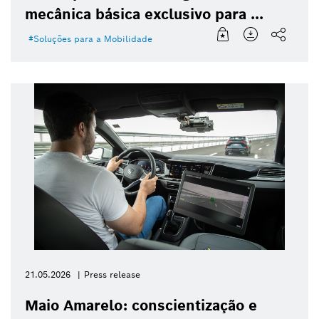
mecânica básica exclusivo para ...
Soluções para a Mobilidade
21.05.2026
Press release
Maio Amarelo: conscientização e