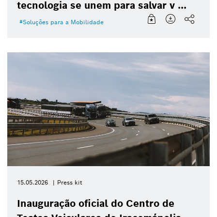
tecnologia se unem para salvar v ...
Soluções para a Mobilidade
15.05.2026
Press kit
Inauguração oficial do Centro de