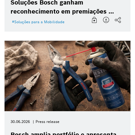
Soluções Bosch ganham
reconhecimento em premiações ...
Soluções para a Mobilidade
30.06.2026
Press release
Bosch amplia portfólio e apresenta