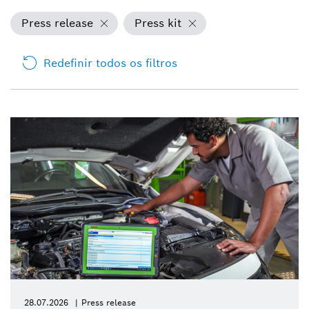
Press release
Press kit
Redefinir todos os filtros
28.07.2026
Press release