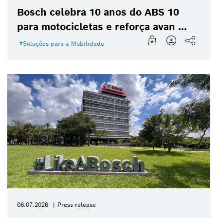
Bosch celebra 10 anos do ABS 10
para motocicletas e reforça avan ...
Soluções para a Mobilidade
08.07.2026
Press release