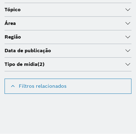
Tópico
Área
Região
Data de publicação
Tipo de mídia
(2)
Filtros relacionados