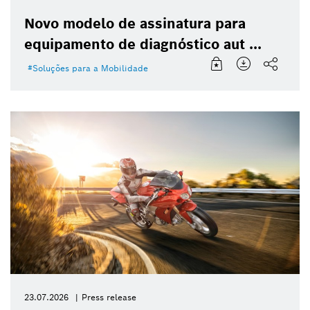
Novo modelo de assinatura para
equipamento de diagnóstico aut ...
Soluções para a Mobilidade
23.07.2026
Press release