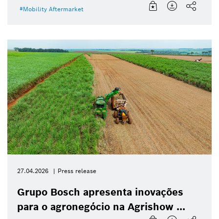
Mobility Aftermarket
27.04.2026
Press release
Grupo Bosch apresenta inovações
para o agronegócio na Agrishow ...