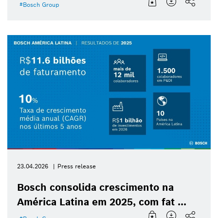
Bosch Group
23.04.2026
Press release
Bosch consolida crescimento na
América Latina em 2025, com fat ...