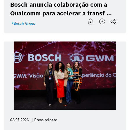
Bosch anuncia colaboração com a
Qualcomm para acelerar a transf ...
Bosch Group
02.07.2026
Press release