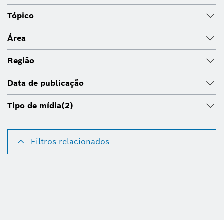
Tópico
Área
Região
Data de publicação
Tipo de mídia
(2)
Filtros relacionados