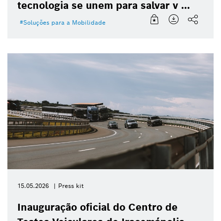
tecnologia se unem para salvar v ...
Soluções para a Mobilidade
15.05.2026
Press kit
Inauguração oficial do Centro de