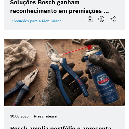
Soluções Bosch ganham
reconhecimento em premiações ...
Soluções para a Mobilidade
30.06.2026
Press release
Bosch amplia portfólio e apresenta