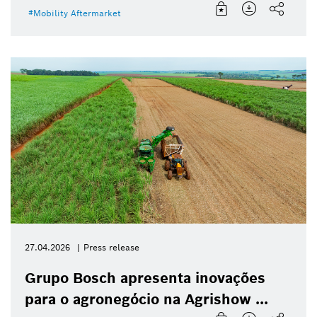
Mobility Aftermarket
27.04.2026
Press release
Grupo Bosch apresenta inovações
para o agronegócio na Agrishow ...