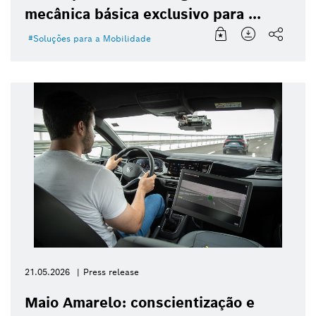
mecânica básica exclusivo para ...
Soluções para a Mobilidade
21.05.2026
Press release
Maio Amarelo: conscientização e