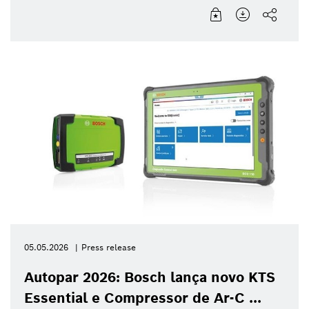
05.05.2026
Press release
Autopar 2026: Bosch lança novo KTS
Essential e Compressor de Ar-C ...