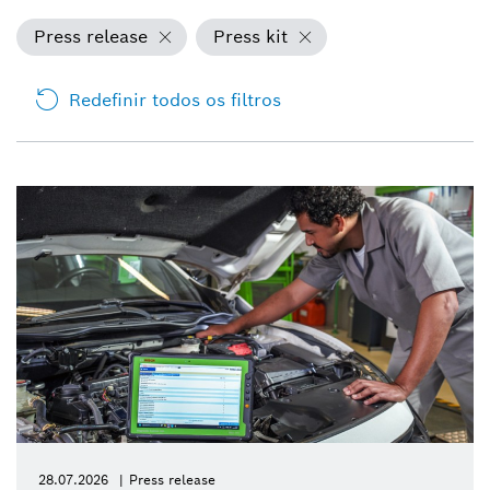
Press release
Press kit
Redefinir todos os filtros
28.07.2026
Press release