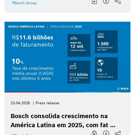
Bosch Group
23.04.2026
Press release
Bosch consolida crescimento na
América Latina em 2025, com fat ...