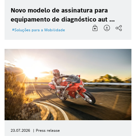
Novo modelo de assinatura para
equipamento de diagnóstico aut ...
Soluções para a Mobilidade
23.07.2026
Press release