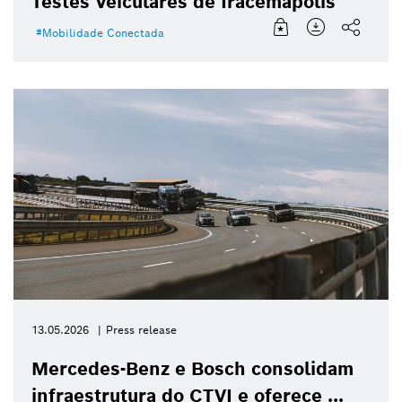
Testes Veiculares de Iracemápolis
Mobilidade Conectada
13.05.2026
Press release
Mercedes-Benz e Bosch consolidam
infraestrutura do CTVI e oferece ...