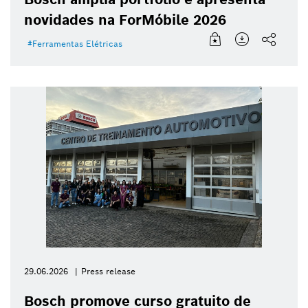
novidades na ForMóbile 2026
Ferramentas Elétricas
29.06.2026
Press release
Bosch promove curso gratuito de