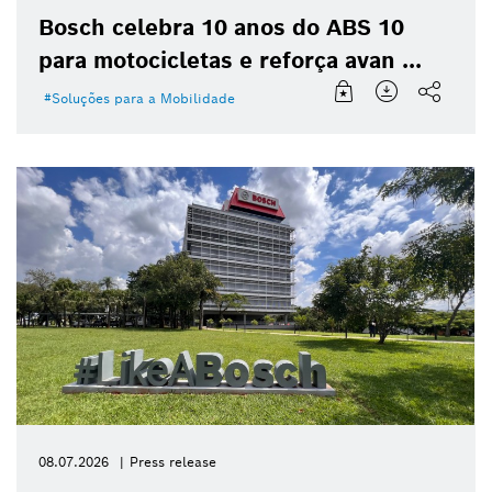
Bosch celebra 10 anos do ABS 10
para motocicletas e reforça avan ...
Soluções para a Mobilidade
08.07.2026
Press release