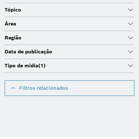
Tópico
Área
Região
Data de publicação
Tipo de mídia
(1)
Filtros relacionados