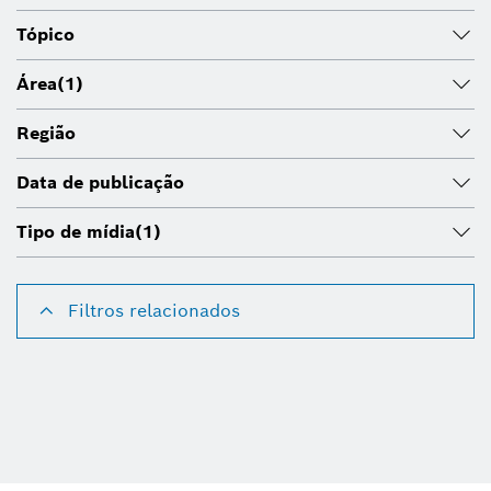
Tópico
Área
(1)
Região
Data de publicação
Tipo de mídia
(1)
Filtros relacionados