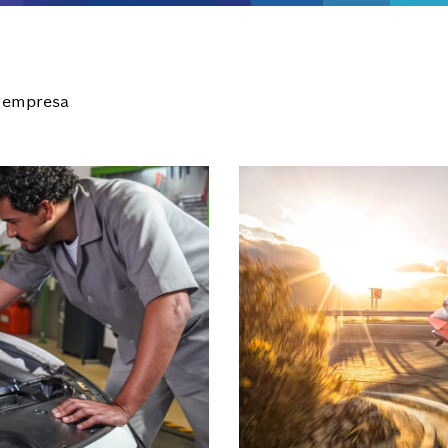
 empresa