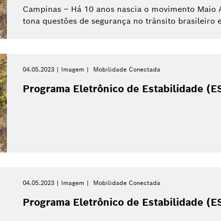
Campinas – Há 10 anos nascia o movimento Maio Am
tona questões de segurança no trânsito brasileiro e
04.05.2023
Imagem
Mobilidade Conectada
Programa Eletrônico de Estabilidade (E
04.05.2023
Imagem
Mobilidade Conectada
Programa Eletrônico de Estabilidade (E