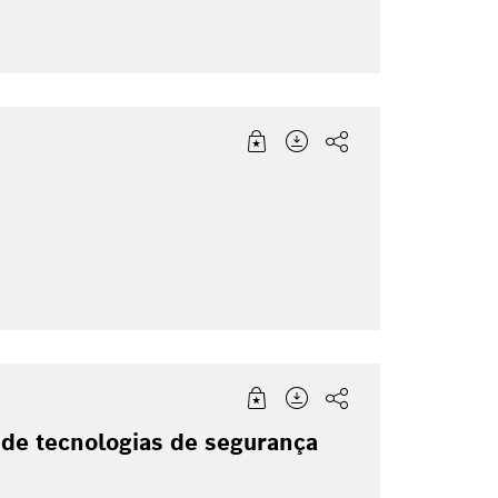
de tecnologias de segurança