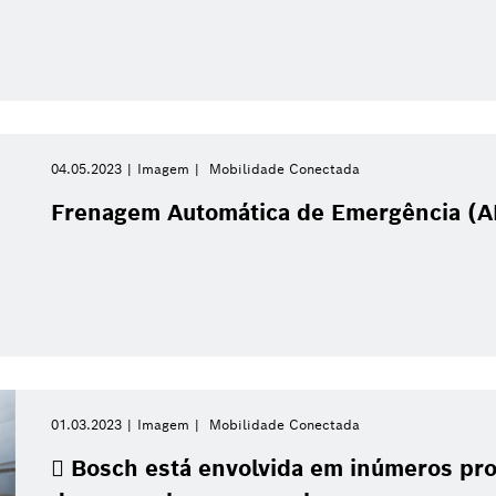
04.05.2023
Imagem
Mobilidade Conectada
Frenagem Automática de Emergência (A
01.03.2023
Imagem
Mobilidade Conectada
 Bosch está envolvida em inúmeros proj