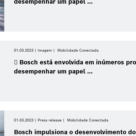
desempenhar um papel ...
01.03.2023
Imagem
Mobilidade Conectada
 Bosch está envolvida em inúmeros proj
desempenhar um papel ...
01.03.2023
Press release
Mobilidade Conectada
Bosch impulsiona o desenvolvimento d