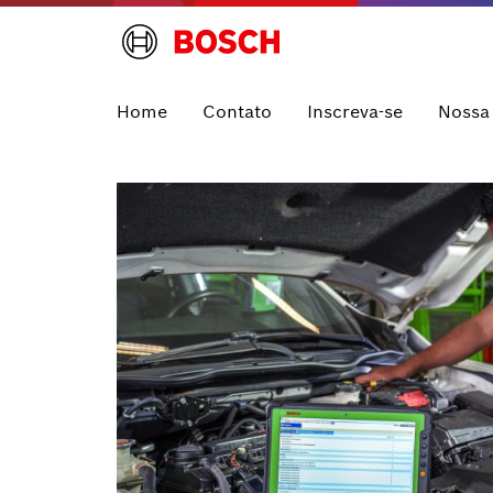
Home
Contato
Inscreva-se
Nossa