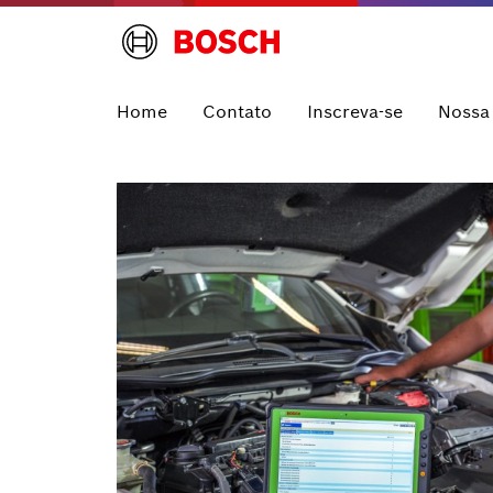
Home
Contato
Inscreva-se
Nossa