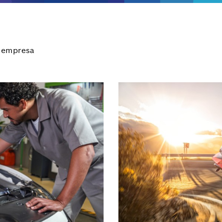
 empresa