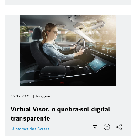
15.12.2021
Imagem
Virtual Visor, o quebra-sol digital
transparente
Internet das Coisas