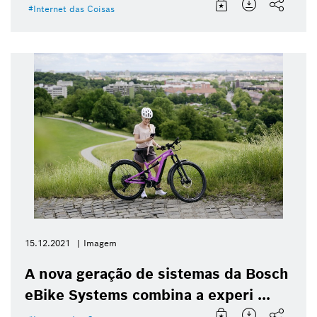
Internet das Coisas
15.12.2021
Imagem
A nova geração de sistemas da Bosch
eBike Systems combina a experi ...