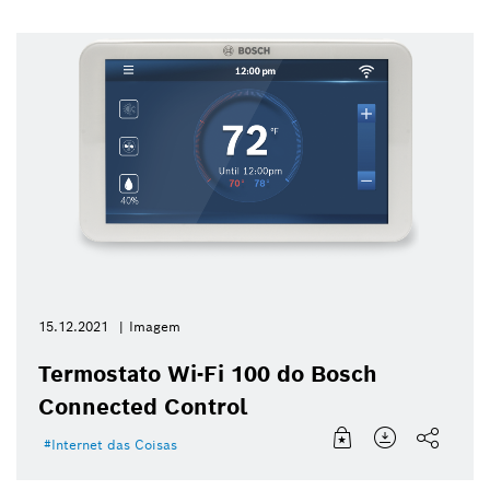
15.12.2021
Imagem
Termostato Wi-Fi 100 do Bosch
Connected Control
Internet das Coisas