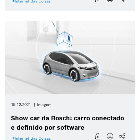
Internet das Coisas
15.12.2021
Imagem
Show car da Bosch: carro conectado
e definido por software
Internet das Coisas