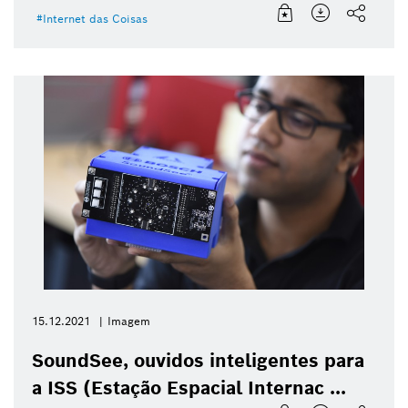
Internet das Coisas
15.12.2021
Imagem
SoundSee, ouvidos inteligentes para
a ISS (Estação Espacial Internac ...