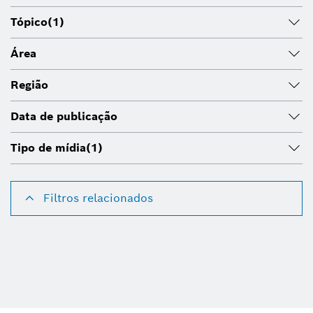
Tópico
(1)
Área
Região
Data de publicação
Tipo de mídia
(1)
Filtros relacionados