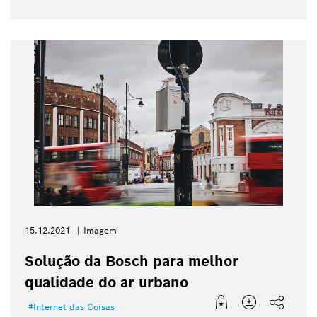
15.12.2021
Imagem
Solução da Bosch para melhor
qualidade do ar urbano
Internet das Coisas