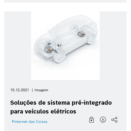
15.12.2021
Imagem
Soluções de sistema pré-integrado
para veículos elétricos
Internet das Coisas