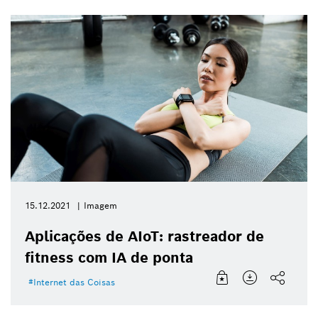
15.12.2021
Imagem
Aplicações de AIoT: rastreador de
fitness com IA de ponta
Internet das Coisas