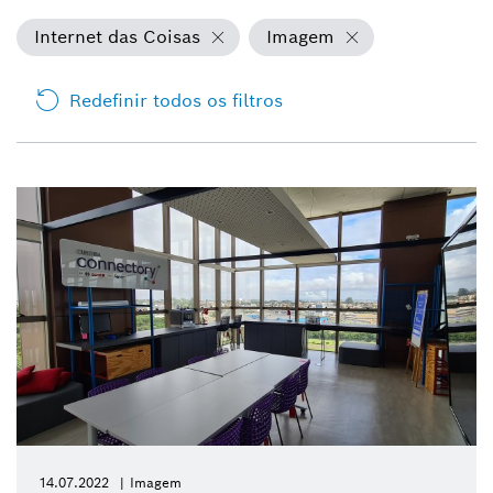
Internet das Coisas
Imagem
Redefinir todos os filtros
14.07.2022
Imagem