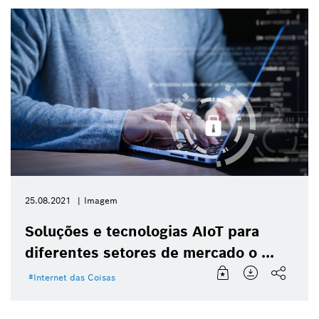
25.08.2021
Imagem
Soluções e tecnologias AIoT para
diferentes setores de mercado o ...
Internet das Coisas