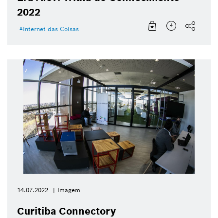
2022
Internet das Coisas
14.07.2022
Imagem
Curitiba Connectory