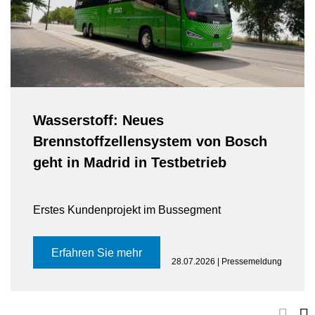
Wasserstoff: Neues
Brennstoffzellensystem von Bosch
geht in Madrid in Testbetrieb
Erstes Kundenprojekt im Bussegment
Erfahren Sie mehr
28.07.2026 | Pressemeldung