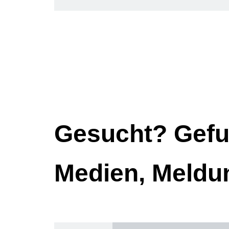
Gesucht? Gefu
Medien, Meldu