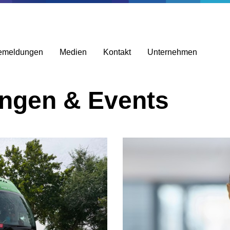
emeldungen
Medien
Kontakt
Unternehmen
ungen & Events