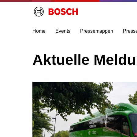
Home
Events
Pressemappen
Press
Aktuelle Meld