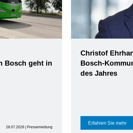
Christof Ehrhar
n Bosch geht in
Bosch-Kommuni
des Jahres
Erfahren Sie mehr
28.07.2026 | Pressemeldung