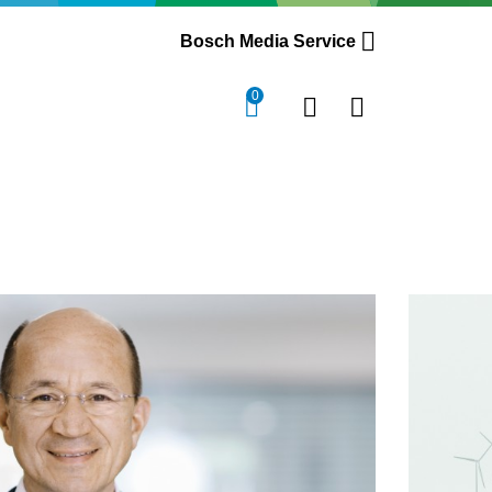
Bosch Media Service
0