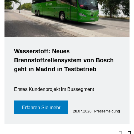
Wasserstoff: Neues
Brennstoffzellensystem von Bosch
geht in Madrid in Testbetrieb
Erstes Kundenprojekt im Bussegment
Erfahren Sie mehr
28.07.2026 | Pressemeldung