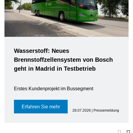
Wasserstoff: Neues
Brennstoffzellensystem von Bosch
geht in Madrid in Testbetrieb
Erstes Kundenprojekt im Bussegment
Erfahren Sie mehr
28.07.2026 | Pressemeldung