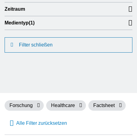
Zeitraum
Medientyp
(1)
Filter schließen
Forschung
Healthcare
Factsheet
Alle Filter zurücksetzen