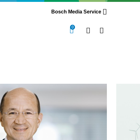
Bosch Media Service
0