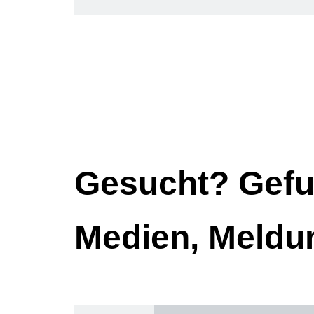
Gesucht? Gefu
Medien, Meldu