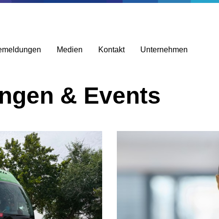
emeldungen
Medien
Kontakt
Unternehmen
ungen & Events