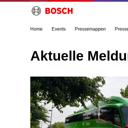
Home
Events
Pressemappen
Press
Aktuelle Meld