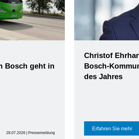
Christof Ehrhar
n Bosch geht in
Bosch-Kommuni
des Jahres
Erfahren Sie mehr
28.07.2026 | Pressemeldung