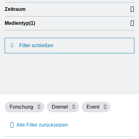
Zeitraum
Medientyp
(1)
Filter schließen
Forschung
Dremel
Event
Alle Filter zurücksetzen