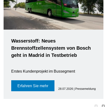
Wasserstoff: Neues
Brennstoffzellensystem von Bosch
geht in Madrid in Testbetrieb
Erstes Kundenprojekt im Bussegment
Erfahren Sie mehr
28.07.2026 | Pressemeldung