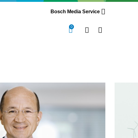
Bosch Media Service
0