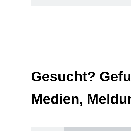
Gesucht? Gefu
Medien, Meldu