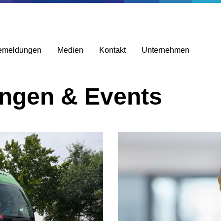
emeldungen
Medien
Kontakt
Unternehmen
ungen & Events