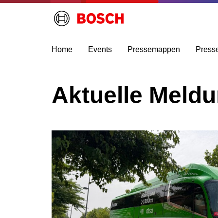
Home
Events
Pressemappen
Press
Aktuelle Meld