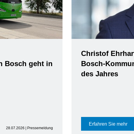
Christof Ehrhar
n Bosch geht in
Bosch-Kommuni
des Jahres
Erfahren Sie mehr
28.07.2026 | Pressemeldung