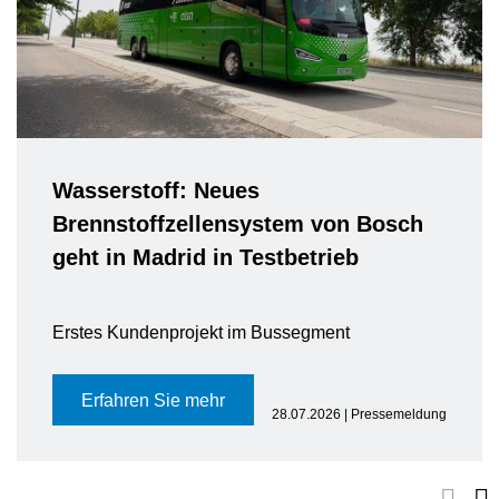
Wasserstoff: Neues
Brennstoffzellensystem von Bosch
geht in Madrid in Testbetrieb
Erstes Kundenprojekt im Bussegment
Erfahren Sie mehr
28.07.2026 | Pressemeldung