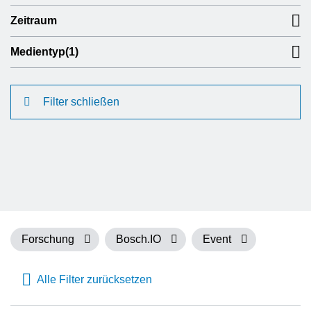
Zeitraum
Medientyp
(1)
Filter schließen
Forschung
Bosch.IO
Event
Alle Filter zurücksetzen