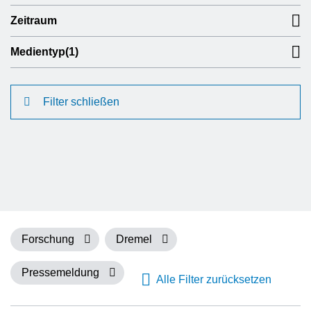
Zeitraum
Medientyp
(1)
Filter schließen
Forschung
Dremel
Pressemeldung
Alle Filter zurücksetzen