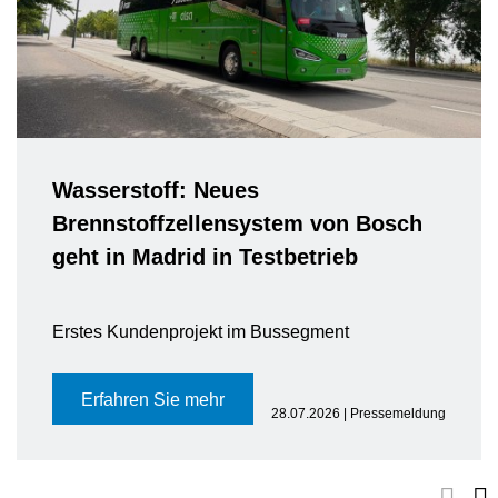
Wasserstoff: Neues
Brennstoffzellensystem von Bosch
geht in Madrid in Testbetrieb
Erstes Kundenprojekt im Bussegment
Erfahren Sie mehr
28.07.2026 | Pressemeldung