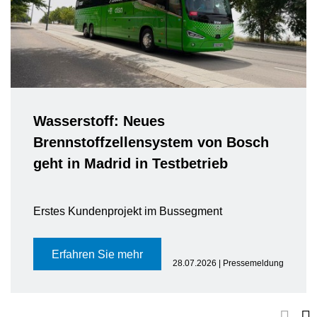
Wasserstoff: Neues
Brennstoffzellensystem von Bosch
geht in Madrid in Testbetrieb
Erstes Kundenprojekt im Bussegment
Erfahren Sie mehr
28.07.2026 | Pressemeldung