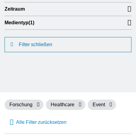
Zeitraum
Medientyp
(1)
Filter schließen
Forschung
Healthcare
Event
Alle Filter zurücksetzen