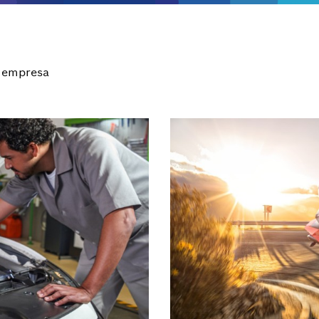
 empresa