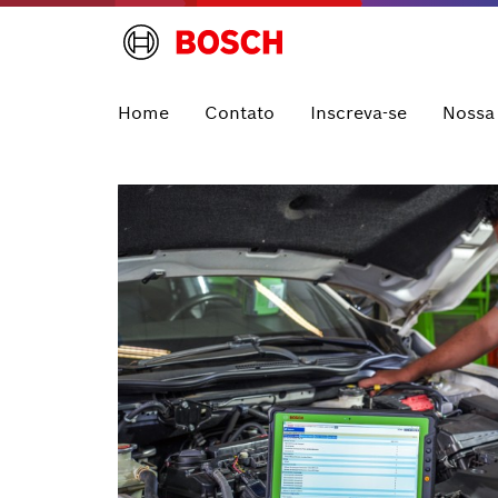
Home
Contato
Inscreva-se
Nossa