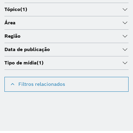
Tópico
(1)
Área
Região
Data de publicação
Tipo de mídia
(1)
Filtros relacionados