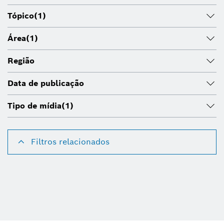
Tópico
(1)
Área
(1)
Região
Data de publicação
Tipo de mídia
(1)
Filtros relacionados