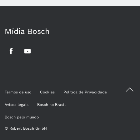
Mídia Bosch
Facebook
Youtube
Termos de uso
Cookies
Política de Privacidade
Avisos legais
Bosch no Brasil
Bosch pelo mundo
© Robert Bosch GmbH