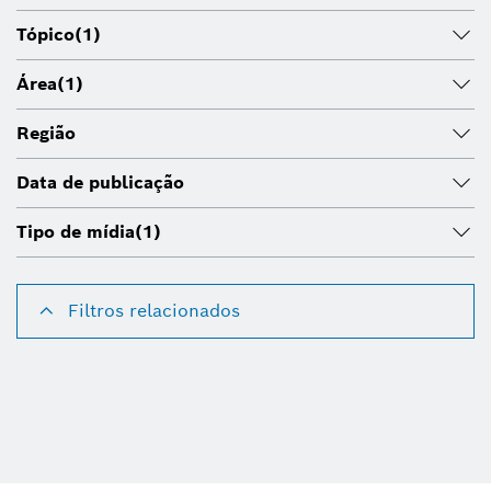
Tópico
(1)
Área
(1)
Região
Data de publicação
Tipo de mídia
(1)
Filtros relacionados