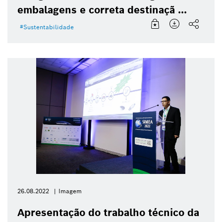
embalagens e correta destinaçã ...
Sustentabilidade
26.08.2022
Imagem
Apresentação do trabalho técnico da