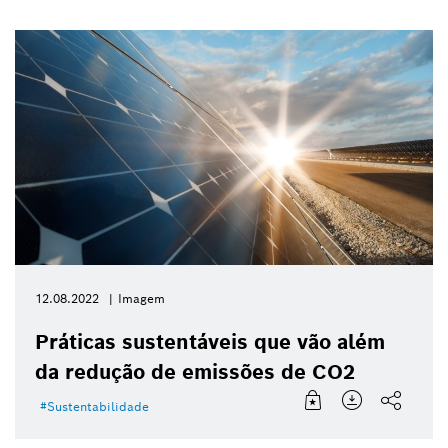
12.08.2022
Imagem
Práticas sustentáveis que vão além
da redução de emissões de CO2
Sustentabilidade