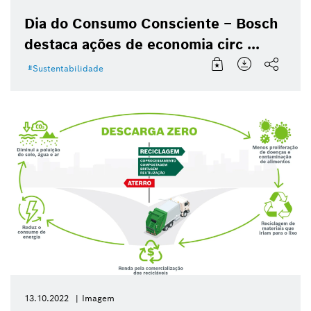
Dia do Consumo Consciente – Bosch
destaca ações de economia circ ...
Sustentabilidade
13.10.2022
Imagem