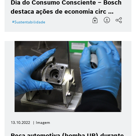
Dia do Consumo Consciente – Bosch
destaca ações de economia circ ...
Sustentabilidade
13.10.2022
Imagem
Peça automotiva (bomba UP) durante