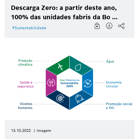
Descarga Zero: a partir deste ano,
100% das unidades fabris da Bo ...
Sustentabilidade
13.10.2022
Imagem