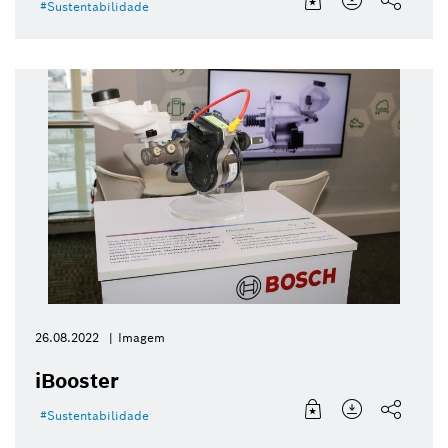
Sustentabilidade
26.08.2022
Imagem
iBooster
Sustentabilidade