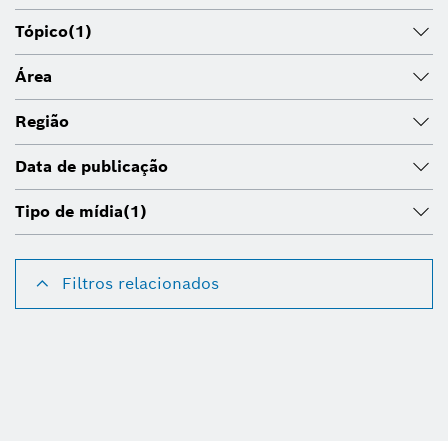
Tópico
(1)
Área
Região
Data de publicação
Tipo de mídia
(1)
Filtros relacionados