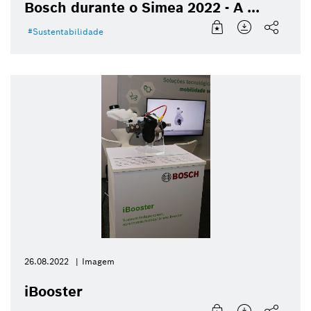
Bosch durante o Simea 2022 - A ...
Sustentabilidade
26.08.2022
Imagem
iBooster