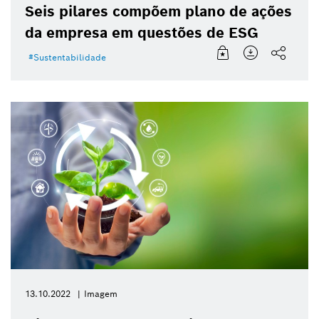
Seis pilares compõem plano de ações
da empresa em questões de ESG
Sustentabilidade
13.10.2022
Imagem