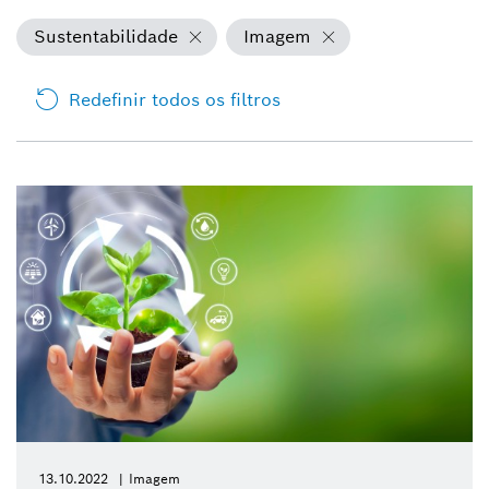
Sustentabilidade
Imagem
Redefinir todos os filtros
13.10.2022
Imagem