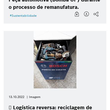
o processo de remanufatura.
Sustentabilidade
13.10.2022
Imagem
 Logística reversa: reciclagem de