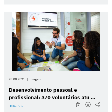
26.08.2021
Imagem
Desenvolvimento pessoal e
profissional: 370 voluntários atu ...
História