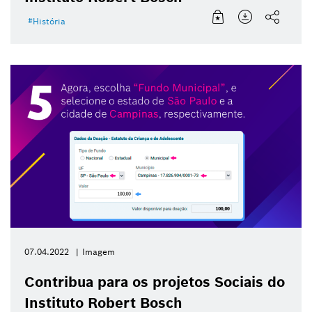
História
07.04.2022
Imagem
Contribua para os projetos Sociais do
Instituto Robert Bosch