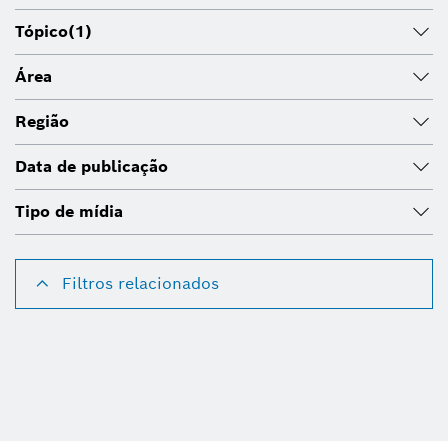
Tópico
(1)
Área
Região
Data de publicação
Tipo de mídia
Filtros relacionados