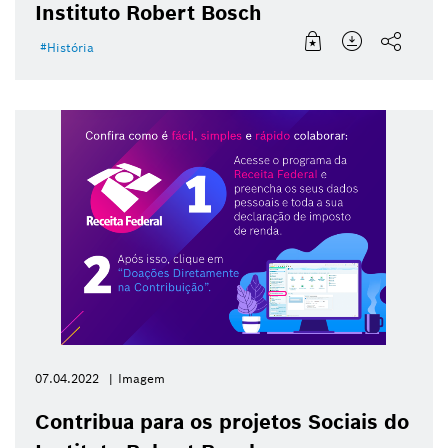
Instituto Robert Bosch
História
07.04.2022
Imagem
Contribua para os projetos Sociais do