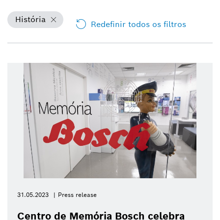
História
Redefinir todos os filtros
31.05.2023
Press release
Centro de Memória Bosch celebra