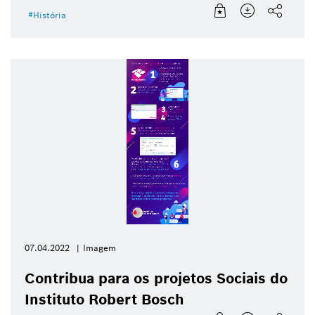
História
07.04.2022
Imagem
Contribua para os projetos Sociais do
Instituto Robert Bosch