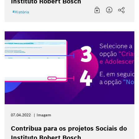
Instituto Robert Bosch
História
07.04.2022
Imagem
Contribua para os projetos Sociais do
Instituto Robert Bosch