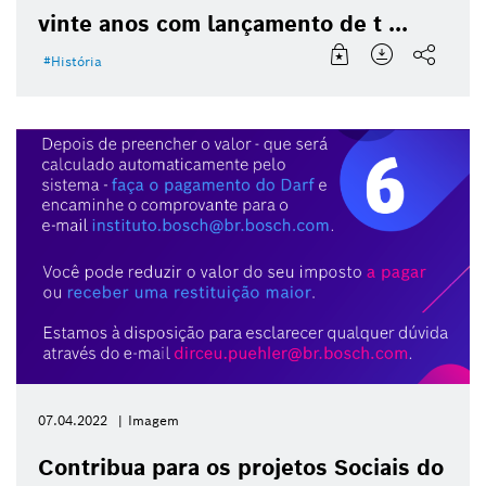
vinte anos com lançamento de t ...
História
07.04.2022
Imagem
Contribua para os projetos Sociais do