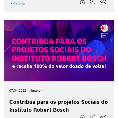
História
07.04.2022
Imagem
Contribua para os projetos Sociais do
Instituto Robert Bosch