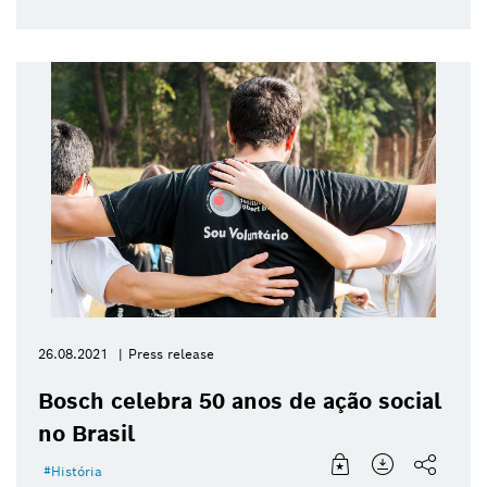
26.08.2021
Press release
Bosch celebra 50 anos de ação social
no Brasil
História