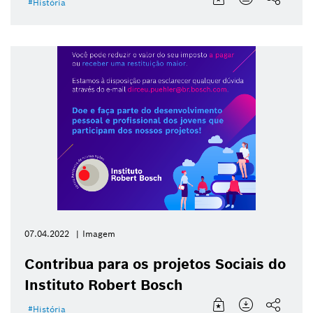
História
07.04.2022
Imagem
Contribua para os projetos Sociais do
Instituto Robert Bosch
História