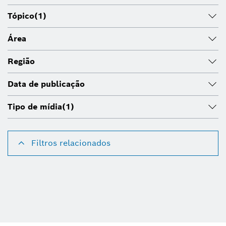
Tópico
(1)
Área
Região
Data de publicação
Tipo de mídia
(1)
Filtros relacionados