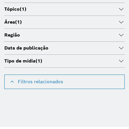
Tópico
(1)
Área
(1)
Região
Data de publicação
Tipo de mídia
(1)
Filtros relacionados