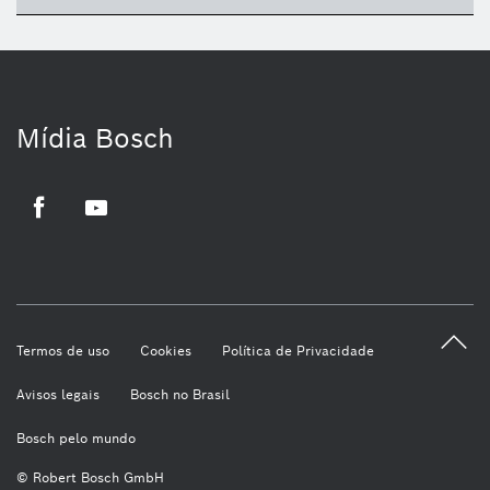
Mídia Bosch
Facebook
Youtube
Termos de uso
Cookies
Política de Privacidade
Avisos legais
Bosch no Brasil
Bosch pelo mundo
© Robert Bosch GmbH