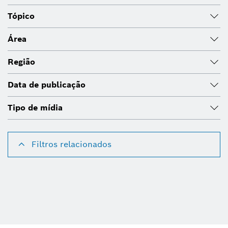
Tópico
Área
Região
Data de publicação
Tipo de mídia
Filtros relacionados