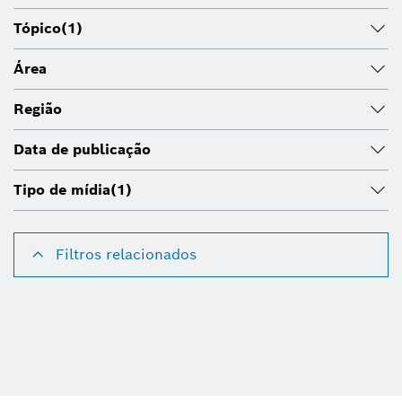
Tópico
(1)
Área
Região
Data de publicação
Tipo de mídia
(1)
Filtros relacionados