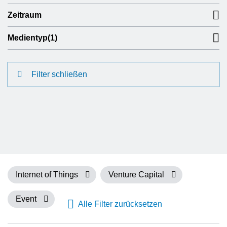
Zeitraum
Medientyp
(1)
Filter schließen
Internet of Things
Venture Capital
Event
Alle Filter zurücksetzen