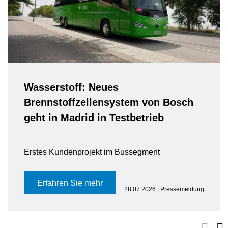
Wasserstoff: Neues
Brennstoffzellensystem von Bosch
geht in Madrid in Testbetrieb
Erstes Kundenprojekt im Bussegment
Erfahren Sie mehr
28.07.2026 | Pressemeldung