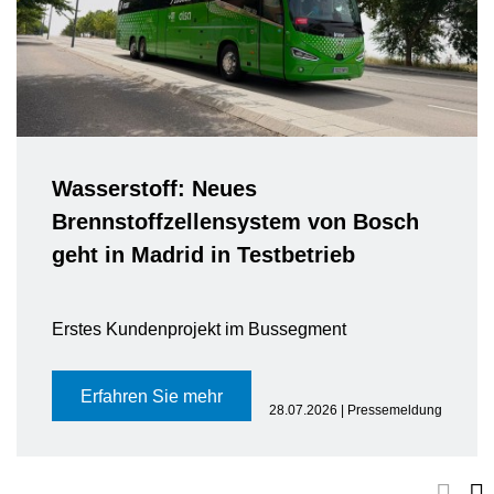
Wasserstoff: Neues
Brennstoffzellensystem von Bosch
geht in Madrid in Testbetrieb
Erstes Kundenprojekt im Bussegment
Erfahren Sie mehr
28.07.2026 | Pressemeldung