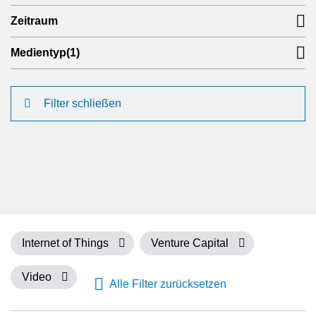
Zeitraum
Medientyp
(1)
Filter schließen
Internet of Things
Venture Capital
Video
Alle Filter zurücksetzen