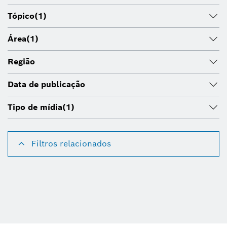
Tópico
(1)
Área
(1)
Região
Data de publicação
Tipo de mídia
(1)
Filtros relacionados