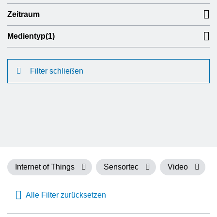
Zeitraum
Medientyp
(1)
Filter schließen
Internet of Things
Sensortec
Video
Alle Filter zurücksetzen