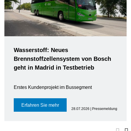
Wasserstoff: Neues
Brennstoffzellensystem von Bosch
geht in Madrid in Testbetrieb
Erstes Kundenprojekt im Bussegment
Erfahren Sie mehr
28.07.2026 | Pressemeldung