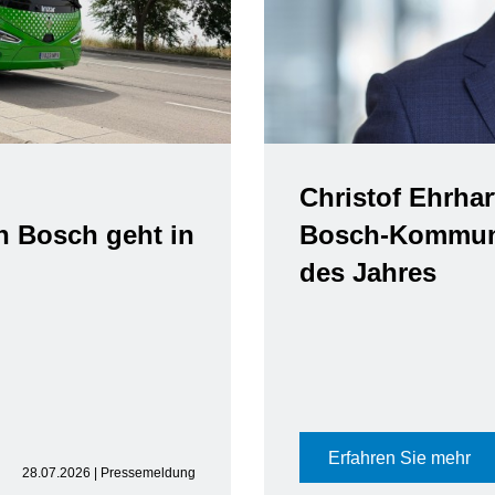
Christof Ehrhar
n Bosch geht in
Bosch-Kommuni
des Jahres
Erfahren Sie mehr
28.07.2026 | Pressemeldung