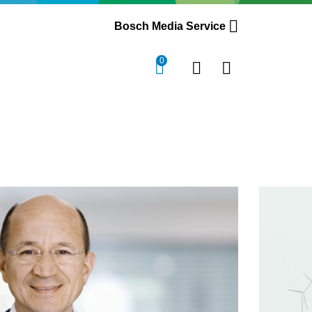
Bosch Media Service
0