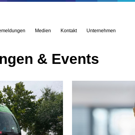
emeldungen
Medien
Kontakt
Unternehmen
ungen & Events