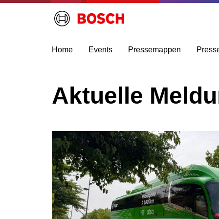
Home
Events
Pressemappen
Press
Aktuelle Meld