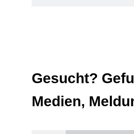
Gesucht? Gefu
Medien, Meldu