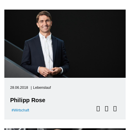
28.06.2018
Lebenslauf
Philipp Rose
Wirtschaft