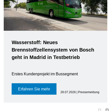
Wasserstoff: Neues
Brennstoffzellensystem von Bosch
geht in Madrid in Testbetrieb
Erstes Kundenprojekt im Bussegment
Erfahren Sie mehr
28.07.2026 | Pressemeldung