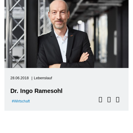
28.06.2018
Lebenslauf
Dr. Ingo Ramesohl
Wirtschaft