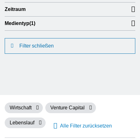
Zeitraum
Medientyp
(1)
Filter schließen
Wirtschaft
Venture Capital
Lebenslauf
Alle Filter zurücksetzen