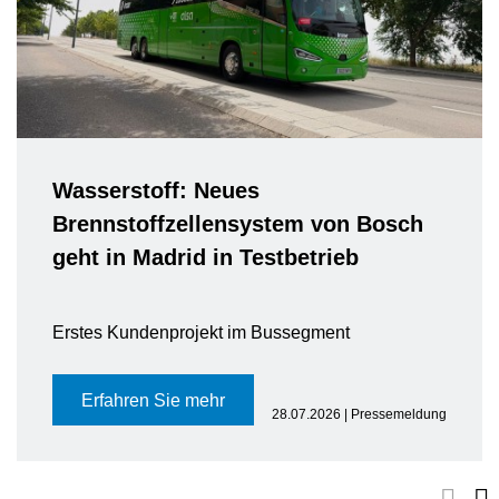
Wasserstoff: Neues
Brennstoffzellensystem von Bosch
geht in Madrid in Testbetrieb
Erstes Kundenprojekt im Bussegment
Erfahren Sie mehr
28.07.2026 | Pressemeldung