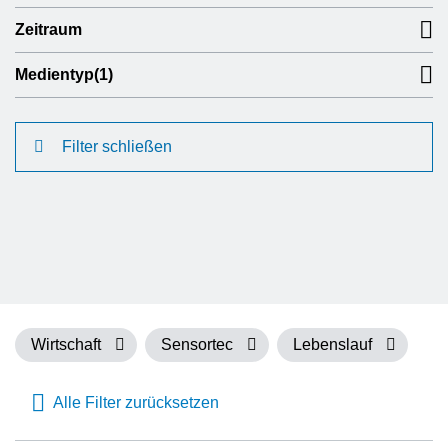
Zeitraum
Medientyp
(1)
Filter schließen
Wirtschaft
Sensortec
Lebenslauf
Alle Filter zurücksetzen