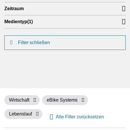
Zeitraum
Medientyp
(1)
Filter schließen
Wirtschaft
eBike Systems
Lebenslauf
Alle Filter zurücksetzen