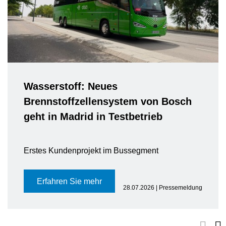
Wasserstoff: Neues
Brennstoffzellensystem von Bosch
geht in Madrid in Testbetrieb
Erstes Kundenprojekt im Bussegment
Erfahren Sie mehr
28.07.2026 | Pressemeldung