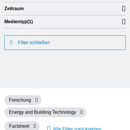
Zeitraum
Medientyp
(1)
Filter schließen
Forschung
Energy and Building Technology
Factsheet
Alle Filter zurücksetzen