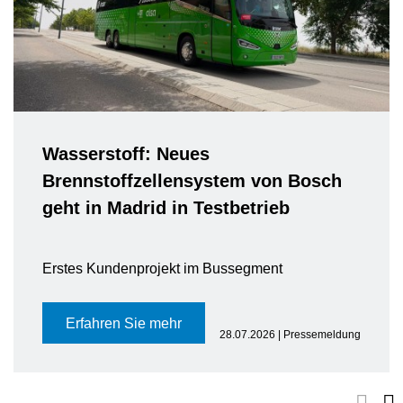
Wasserstoff: Neues
Brennstoffzellensystem von Bosch
geht in Madrid in Testbetrieb
Erstes Kundenprojekt im Bussegment
Erfahren Sie mehr
28.07.2026 | Pressemeldung