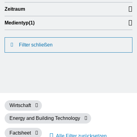
Zeitraum
Medientyp
(1)
Filter schließen
Wirtschaft
Energy and Building Technology
Factsheet
Alle Filter zurücksetzen