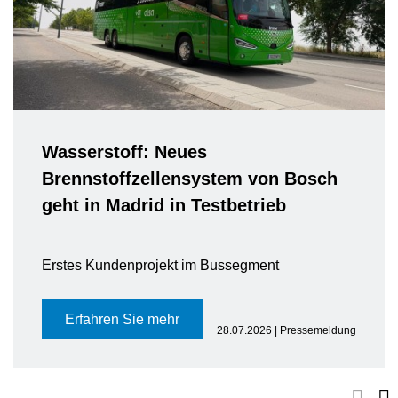
Wasserstoff: Neues
Brennstoffzellensystem von Bosch
geht in Madrid in Testbetrieb
Erstes Kundenprojekt im Bussegment
Erfahren Sie mehr
28.07.2026 | Pressemeldung