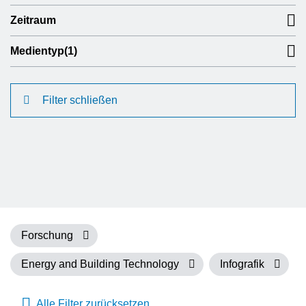
Zeitraum
Medientyp
(1)
Filter schließen
Forschung
Energy and Building Technology
Infografik
Alle Filter zurücksetzen