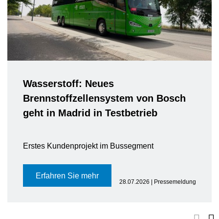
Wasserstoff: Neues
Brennstoffzellensystem von Bosch
geht in Madrid in Testbetrieb
Erstes Kundenprojekt im Bussegment
Erfahren Sie mehr
28.07.2026 | Pressemeldung