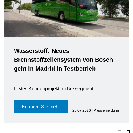
Wasserstoff: Neues
Brennstoffzellensystem von Bosch
geht in Madrid in Testbetrieb
Erstes Kundenprojekt im Bussegment
Erfahren Sie mehr
28.07.2026 | Pressemeldung