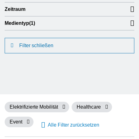
Zeitraum
Medientyp
(1)
Filter schließen
Elektrifizierte Mobilität
Healthcare
Event
Alle Filter zurücksetzen