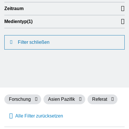
Zeitraum
Medientyp
(1)
Filter schließen
Forschung
Asien Pazifik
Referat
Alle Filter zurücksetzen