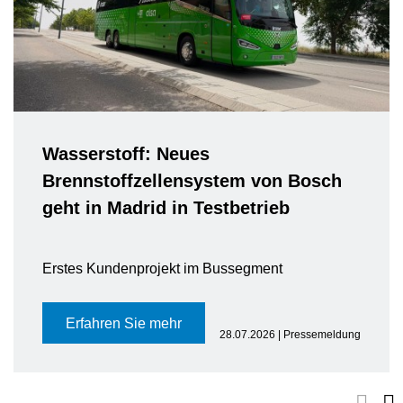
Wasserstoff: Neues
Brennstoffzellensystem von Bosch
geht in Madrid in Testbetrieb
Erstes Kundenprojekt im Bussegment
Erfahren Sie mehr
28.07.2026 | Pressemeldung