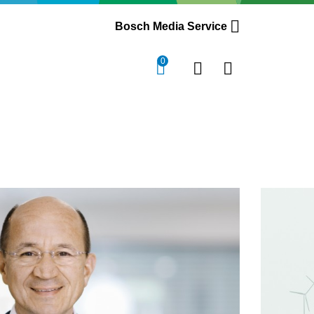
Bosch Media Service
0