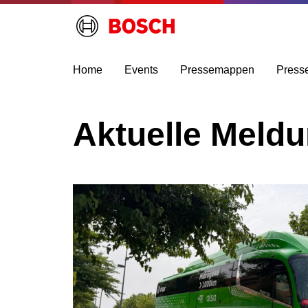
Home
Events
Pressemappen
Press
Aktuelle Meld