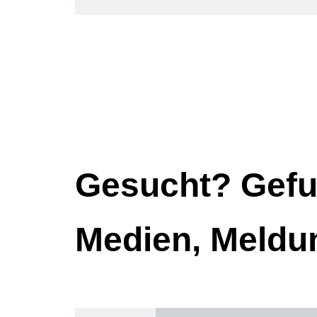
Gesucht? Gefu
Medien, Meldu