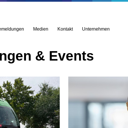
emeldungen
Medien
Kontakt
Unternehmen
ungen & Events