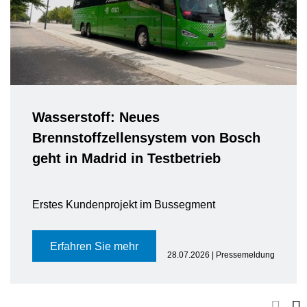
Wasserstoff: Neues
Brennstoffzellensystem von Bosch
geht in Madrid in Testbetrieb
Erstes Kundenprojekt im Bussegment
Erfahren Sie mehr
28.07.2026 | Pressemeldung