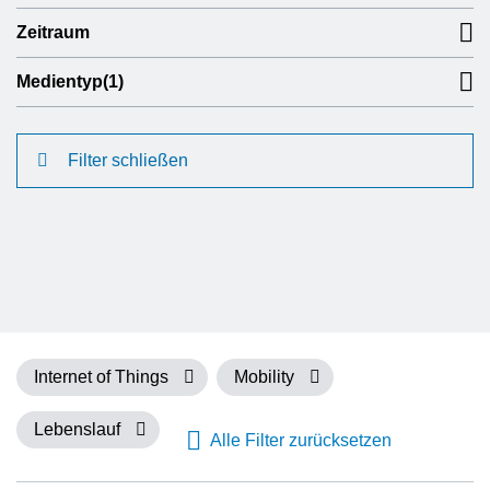
Zeitraum
Medientyp
(1)
Filter schließen
Internet of Things
Mobility
Lebenslauf
Alle Filter zurücksetzen